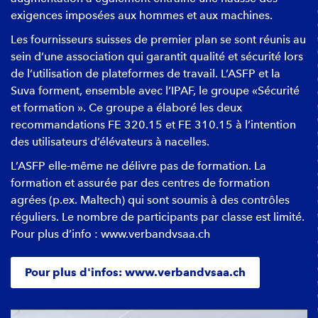
exigences imposées aux hommes et aux machines.
Les fournisseurs suisses de premier plan se sont réunis au
sein d’une association qui garantit qualité et sécurité lors
de l’utilisation de plateformes de travail. L’ASFP et la
Suva forment, ensemble avec l’IPAF, le groupe «Sécurité
et formation ». Ce groupe a élaboré les deux
recommandations FE 320.15 et FE 310.15 à l’intention
des utilisateurs d’élévateurs à nacelles.
L’ASFP elle-même ne délivre pas de formation. La
formation et assurée par des centres de formation
agrées (p.ex. Maltech) qui sont soumis à des contrôles
réguliers. Le nombre de participants par classe est limité.
Pour plus d’info : www.verbandvsaa.ch
Pour plus d'infos: www.verbandvsaa.ch