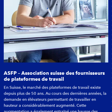
ASFP – Association suisse des fournisseurs
de plateformes de travail
En Suisse, le marché des plateformes de travail existe
depuis plus de 50 ans. Au cours des dernières années, la
demande en élévateurs permettant de travailler en
hauteur a considérablement augmenté. Cette
augmentation a également entraîné une hausse des