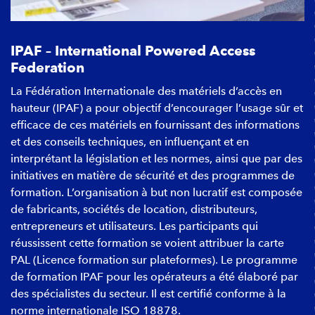
IPAF – International Powered Access
Federation
La Fédération Internationale des matériels d’accès en
hauteur (IPAF) a pour objectif d’encourager l’usage sûr et
efficace de ces matériels en fournissant des informations
et des conseils techniques, en influençant et en
interprétant la législation et les normes, ainsi que par des
initiatives en matière de sécurité et des programmes de
formation. L’organisation à but non lucratif est composée
de fabricants, sociétés de location, distributeurs,
entrepreneurs et utilisateurs. Les participants qui
réussissent cette formation se voient attribuer la carte
PAL (Licence formation sur plateformes). Le programme
de formation IPAF pour les opérateurs a été élaboré par
des spécialistes du secteur. Il est certifié conforme à la
norme internationale ISO 18878.