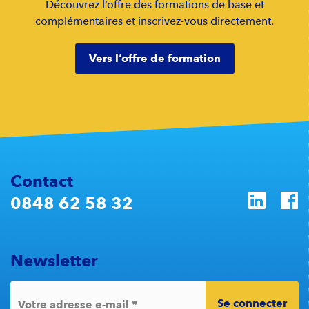
Découvrez l’offre des formations de base et
complémentaires et inscrivez-vous directement.
Vers l’offre de formation
Contact
0848 62 58 32
Newsletter
Se connecter
*
Votre adresse e-mail