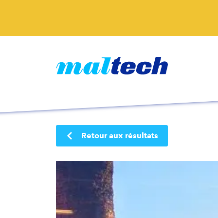
Retour aux résultats