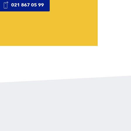
021 867 05 99