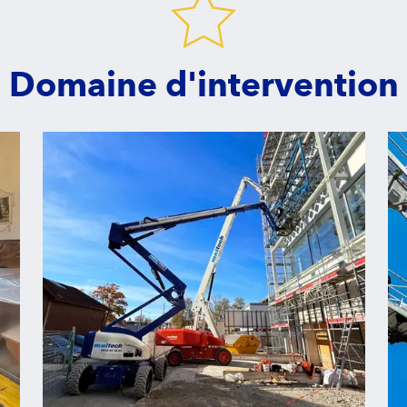
Domaine d'intervention