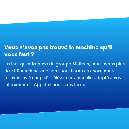
Vous n'avez pas trouvé la machine qu'il
vous faut ?
En tant qu’entreprise du groupe Maltech, nous avons plus
de 700 machines à disposition. Parmi ce choix, nous
trouverons à coup sûr l’élévateur à nacelle adapté à vos
interventions. Appelez-nous sans tarder.