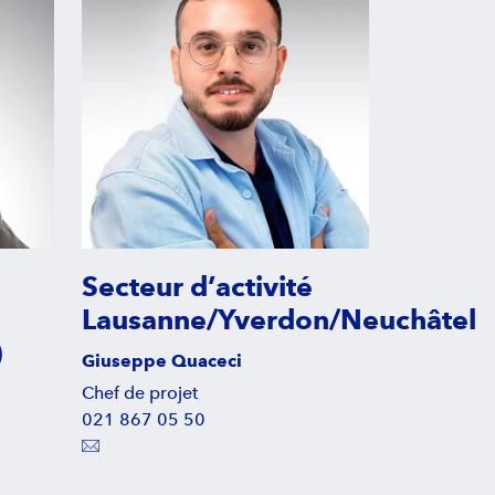
Secteur d’activité
Lausanne/Yverdon/Neuchâtel
)
Giuseppe Quaceci
Chef de projet
021 867 05 50