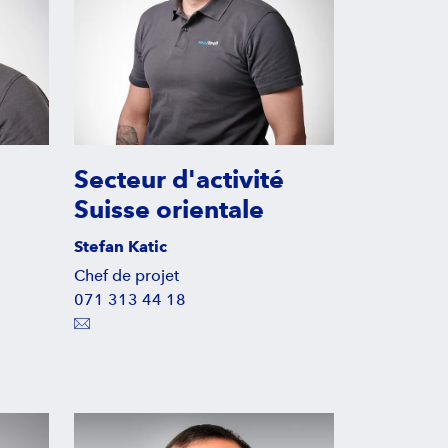
Secteur d'activité
Suisse orientale
Stefan Katic
Chef de projet
071 313 44 18