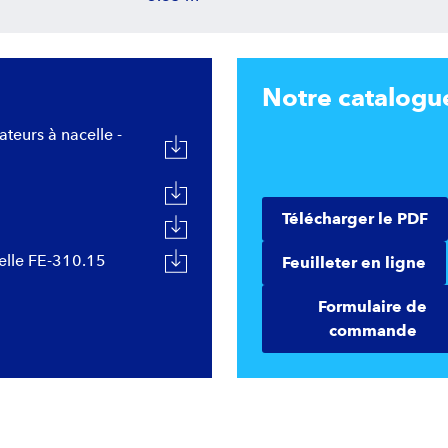
Notre catalogu
ateurs à nacelle -
Télécharger le PDF
lle FE-310.15
Feuilleter en ligne
Formulaire de
commande