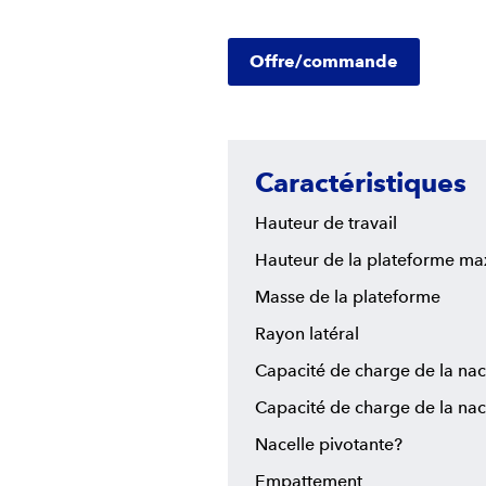
Offre/commande
Caractéristiques
Hauteur de travail
Hauteur de la plateforme ma
Masse de la plateforme
Rayon latéral
Capacité de charge de la nac
Capacité de charge de la nac
Nacelle pivotante?
Empattement