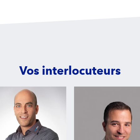
Vos interlocuteurs