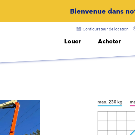
Bienvenue dans notre monde
Configurateur de location
Louer
Acheter