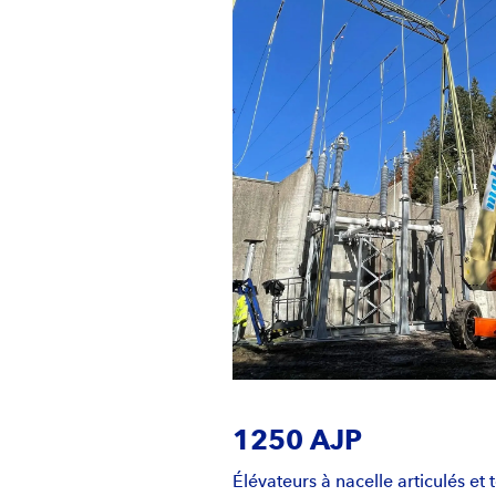
1250 AJP
Élévateurs à nacelle articulés et