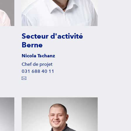
Secteur d'activité
Berne
Nicola Tschanz
Chef de projet
031 688 40 11