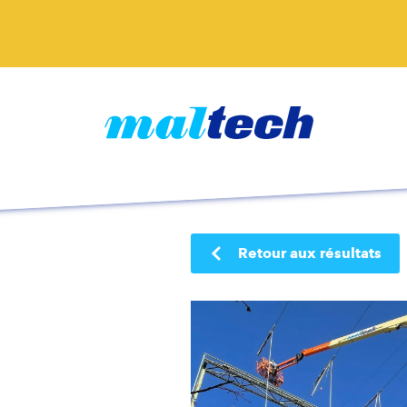
Retour aux résultats