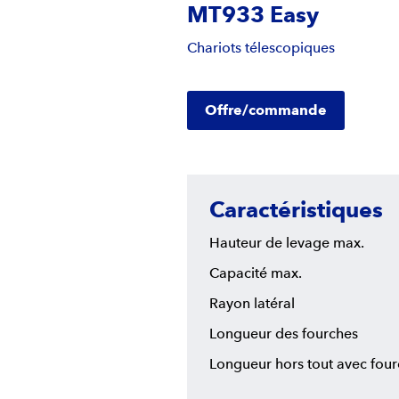
MT933 Easy
Chariots télescopiques
Offre/commande
Caractéristiques
Hauteur de levage max.
Capacité max.
Rayon latéral
Longueur des fourches
Longueur hors tout avec four