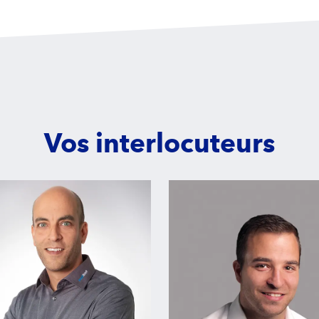
Vos interlocuteurs