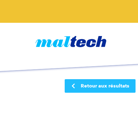
Retour aux résultats