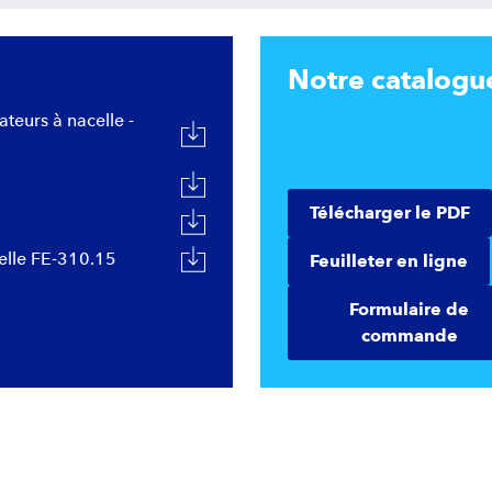
Notre catalogu
ateurs à nacelle -
Télécharger le PDF
lle FE-310.15
Feuilleter en ligne
Formulaire de
commande