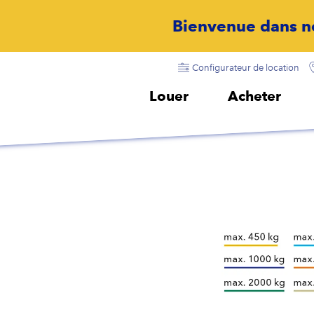
Bienvenue dans notre monde
Configurateur de location
Louer
Acheter