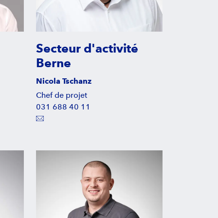
Secteur d'activité
Berne
Nicola Tschanz
Chef de projet
031 688 40 11