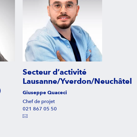
Secteur d’activité
Lausanne/Yverdon/Neuchâtel
)
Giuseppe Quaceci
Chef de projet
021 867 05 50