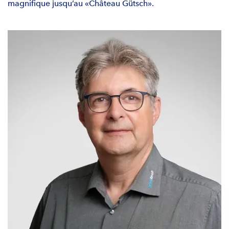
magnifique jusqu’au «Château Gütsch».