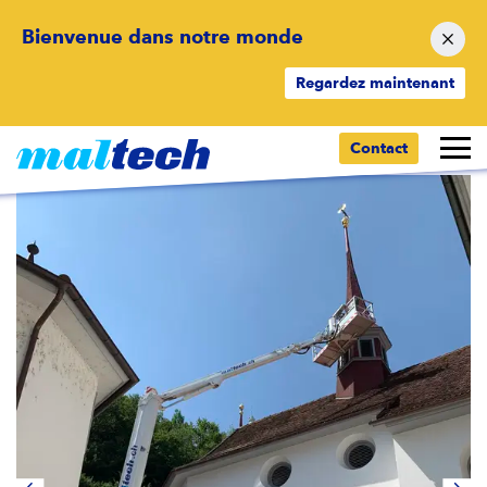
Bienvenue dans notre monde
Regardez maintenant
Retour aux résultats
Contact