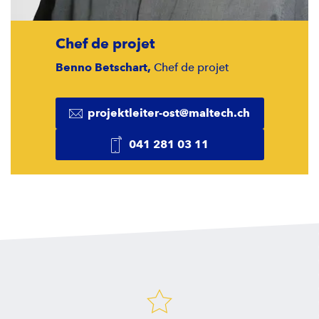
Chef de projet
Benno Betschart,
Chef de projet
projektleiter-ost@maltech.ch
041 281 03 11