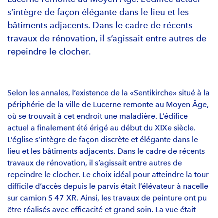
s’intègre de façon élégante dans le lieu et les
bâtiments adjacents. Dans le cadre de récents
travaux de rénovation, il s’agissait entre autres de
repeindre le clocher.
Selon les annales, l’existence de la «Sentikirche» situé à la
périphérie de la ville de Lucerne remonte au Moyen Âge,
où se trouvait à cet endroit une maladière. L’édifice
actuel a finalement été érigé au début du XIXe siècle.
L’église s’intègre de façon discrète et élégante dans le
lieu et les bâtiments adjacents. Dans le cadre de récents
travaux de rénovation, il s’agissait entre autres de
repeindre le clocher. Le choix idéal pour atteindre la tour
difficile d’accès depuis le parvis était l’élévateur à nacelle
sur camion S 47 XR. Ainsi, les travaux de peinture ont pu
être réalisés avec efficacité et grand soin. La vue était