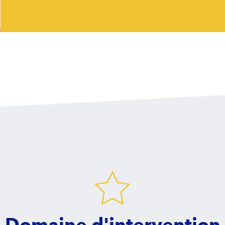
Domaine d'intervention