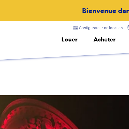
Bienvenue dans notre monde
Configurateur de location
Louer
Acheter