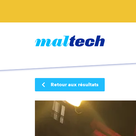
Retour aux résultats