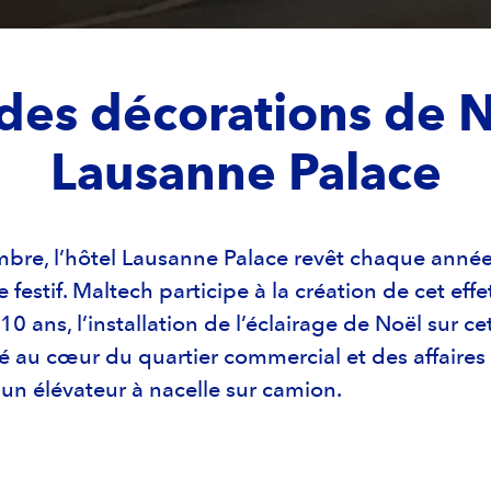
 des décorations de N
Lausanne Palace
mbre, l’hôtel Lausanne Palace revêt chaque année
 festif. Maltech participe à la création de cet eff
0 ans, l’installation de l’éclairage de Noël sur ce
ué au cœur du quartier commercial et des affaires 
’un élévateur à nacelle sur camion.