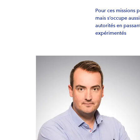
Pour ces missions 
mais s’occupe aussi 
autorités en passant
expérimentés