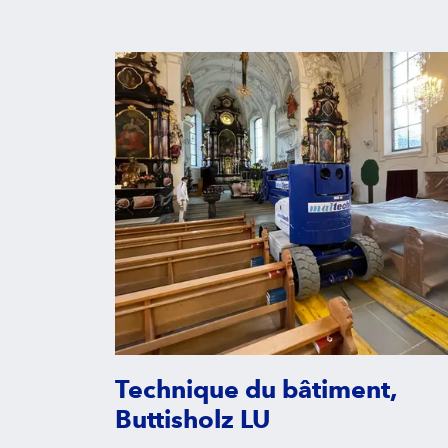
Technique du bâtiment,
Buttisholz LU