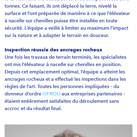
tonnes. Ce faisant, ils ont déplacé la terre, nivelé la
surface et l’ont préparée de manière à ce que l’élévateur
à nacelle sur chenilles puisse être installée en toute
sécurité. L’équipe a veillé à limiter au maximum l’impact
sur la nature et à adapter le terrain en douceur.
Inspection réussie des ancrages rocheux
Une fois les travaux de terrain terminés, les spécialistes
ont mis l’élévateur à nacelle sur chenilles en position.
Depuis cet emplacement optimal, l’équipe a atteint les
ancrages rocheux et a effectué les inspections dans les
règles de l’art. Toutes les personnes impliquées – du
donneur d’ordre
OFROU
aux entreprises partenaires –
étaient entièrement satisfaites du déroulement sans
accroc et du résultat final.