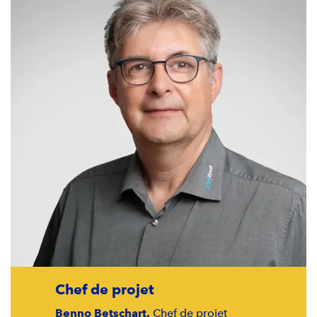
Chef de projet
Benno Betschart,
Chef de projet