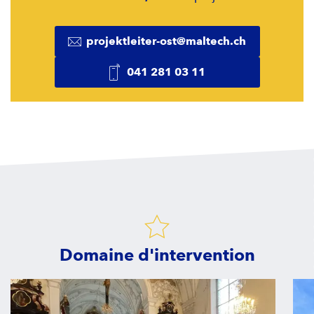
projektleiter-ost@maltech.ch
041 281 03 11
Domaine d'intervention