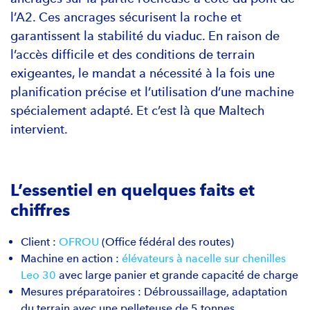
l’A2. Ces ancrages sécurisent la roche et
garantissent la stabilité du viaduc. En raison de
l’accès difficile et des conditions de terrain
exigeantes, le mandat a nécessité à la fois une
planification précise et l’utilisation d’une machine
spécialement adapté. Et c’est là que Maltech
intervient.
L’essentiel en quelques faits et
chiffres
Client :
OFROU
(Office fédéral des routes)
Machine en action :
élévateurs à nacelle sur chenilles
Leo 30
avec large panier et grande capacité de charge
Mesures préparatoires : Débroussaillage, adaptation
du terrain avec une pelleteuse de 5 tonnes