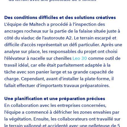
Des conditions difficiles et des solutions créatives
L’équipe de Maltech a procédé à l’inspection des
ancrages rocheux sur la partie de la falaise située juste à
côté du viaduc de l’autoroute A2. Le terrain escarpé et
difficile d’accès représentait un défi particulier. Après une
analyse sur place, les responsables du projet ont choisi
l’élévateur à nacelle sur chenilles
Leo 30
comme outil de
travail idéal, car elle était parfaitement adaptée à la
tâche avec son panier large et sa grande capacité de
charge. Cependant, avant d’installer la plate-forme, il
fallait effectuer d’importants travaux préparatoires.
Une planification et une préparation précises
En collaboration avec les entreprises concernées,
l’équipe a commencé à défricher les zones envahies par
la végétation. Ensuite, les collaborateurs ont travaillé sur
le terrain vallonné et accidenté avec une pelleteuse de 5