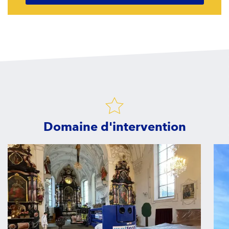
Domaine d'intervention