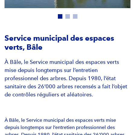
Service municipal des espaces
verts, Bâle
À Bâle, le Service municipal des espaces verts
mise depuis longtemps sur l’entretien
professionnel des arbres. Depuis 1980, l’état
sanitaire des 26’000 arbres recensés a fait l’objet
de contrôles réguliers et aléatoires.
À Bâle, le Service municipal des espaces verts mise
depuis longtemps sur l’entretien professionnel des
arbres. Depuis 1980, l’état sanitaire des 26’000 arbres