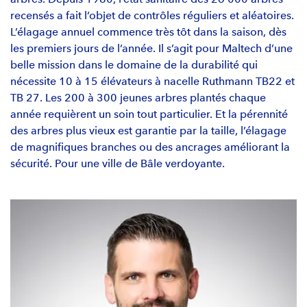
recensés a fait l’objet de contrôles réguliers et aléatoires.
L’élagage annuel commence très tôt dans la saison, dès
les premiers jours de l’année. Il s’agit pour Maltech d’une
belle mission dans le domaine de la durabilité qui
nécessite 10 à 15 élévateurs à nacelle Ruthmann TB22 et
TB 27. Les 200 à 300 jeunes arbres plantés chaque
année requièrent un soin tout particulier. Et la pérennité
des arbres plus vieux est garantie par la taille, l’élagage
de magnifiques branches ou des ancrages améliorant la
sécurité. Pour une ville de Bâle verdoyante.