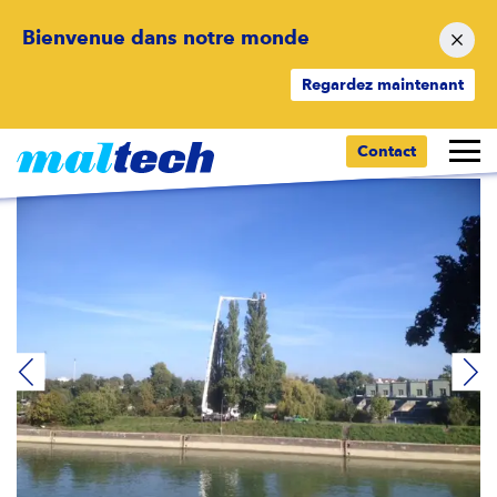
Bienvenue dans notre monde
Regardez maintenant
Retour aux résultats
Contact