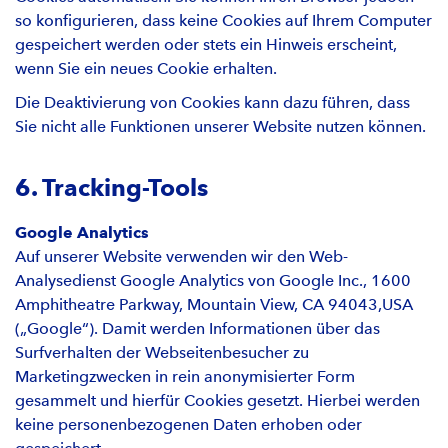
so konfigurieren, dass keine Cookies auf Ihrem Computer
gespeichert werden oder stets ein Hinweis erscheint,
wenn Sie ein neues Cookie erhalten.
Die Deaktivierung von Cookies kann dazu führen, dass
Sie nicht alle Funktionen unserer Website nutzen können.
6. Tracking-Tools
Google Analytics
Auf unserer Website verwenden wir den Web-
Analysedienst Google Analytics von Google Inc., 1600
Amphitheatre Parkway, Mountain View, CA 94043,USA
(„Google“). Damit werden Informationen über das
Surfverhalten der Webseitenbesucher zu
Marketingzwecken in rein anonymisierter Form
gesammelt und hierfür Cookies gesetzt. Hierbei werden
keine personenbezogenen Daten erhoben oder