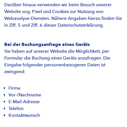
Darüber hinaus verwenden wir beim Besuch unserer
Website sog. Pixel und Cookies zur Nutzung von
Webanalyse-Diensten. Nähere Angaben hierzu finden Sie
in Ziff. 5 und Ziff. 6 dieser Datenschutzerklärung.
Bei der Buchungsanfrage eines Geräts
Sie haben auf unserer Website die Möglichkeit, per
Formular die Buchung eines Geräts anzufragen. Die
Eingabe folgender personenbezogener Daten ist
zwingend:
Firma
Vor-/Nachname
E-Mail-Adresse
Telefon
Kontaktwunsch