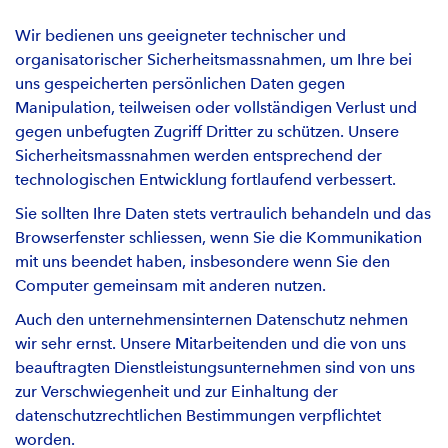
Wir bedienen uns geeigneter technischer und
organisatorischer Sicherheitsmassnahmen, um Ihre bei
uns gespeicherten persönlichen Daten gegen
Manipulation, teilweisen oder vollständigen Verlust und
gegen unbefugten Zugriff Dritter zu schützen. Unsere
Sicherheitsmassnahmen werden entsprechend der
technologischen Entwicklung fortlaufend verbessert.
Sie sollten Ihre Daten stets vertraulich behandeln und das
Browserfenster schliessen, wenn Sie die Kommunikation
mit uns beendet haben, insbesondere wenn Sie den
Computer gemeinsam mit anderen nutzen.
Auch den unternehmensinternen Datenschutz nehmen
wir sehr ernst. Unsere Mitarbeitenden und die von uns
beauftragten Dienstleistungsunternehmen sind von uns
zur Verschwiegenheit und zur Einhaltung der
datenschutzrechtlichen Bestimmungen verpflichtet
worden.