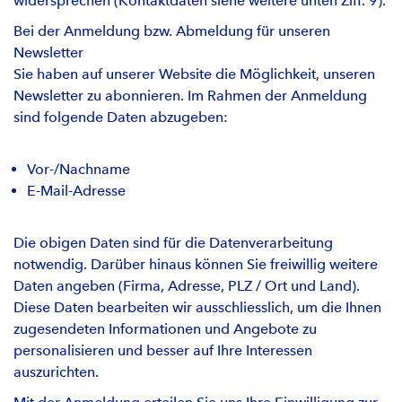
widersprechen (Kontaktdaten siehe weitere unten Ziff. 9).
Bei der Anmeldung bzw. Abmeldung für unseren
Newsletter
Sie haben auf unserer Website die Möglichkeit, unseren
Newsletter zu abonnieren. Im Rahmen der Anmeldung
sind folgende Daten abzugeben:
Vor-/Nachname
E-Mail-Adresse
Die obigen Daten sind für die Datenverarbeitung
notwendig. Darüber hinaus können Sie freiwillig weitere
Daten angeben (Firma, Adresse, PLZ / Ort und Land).
Diese Daten bearbeiten wir ausschliesslich, um die Ihnen
zugesendeten Informationen und Angebote zu
personalisieren und besser auf Ihre Interessen
auszurichten.