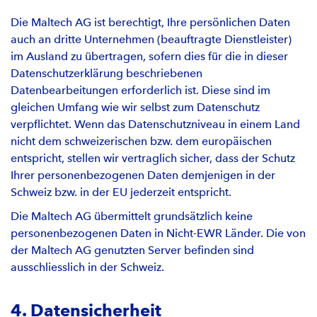
Die Maltech AG ist berechtigt, Ihre persönlichen Daten
auch an dritte Unternehmen (beauftragte Dienstleister)
im Ausland zu übertragen, sofern dies für die in dieser
Datenschutzerklärung beschriebenen
Datenbearbeitungen erforderlich ist. Diese sind im
gleichen Umfang wie wir selbst zum Datenschutz
verpflichtet. Wenn das Datenschutzniveau in einem Land
nicht dem schweizerischen bzw. dem europäischen
entspricht, stellen wir vertraglich sicher, dass der Schutz
Ihrer personenbezogenen Daten demjenigen in der
Schweiz bzw. in der EU jederzeit entspricht.
Die Maltech AG übermittelt grundsätzlich keine
personenbezogenen Daten in Nicht-EWR Länder. Die von
der Maltech AG genutzten Server befinden sind
ausschliesslich in der Schweiz.
4. Datensicherheit