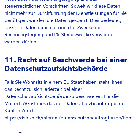
steuerrechtlichen Vorschriften. Soweit wir diese Daten
nicht mehr zur Durchführung der Dienstleistungen für Sie
benötigen, werden die Daten gesperrt. Dies bedeutet,
dass die Daten dann nur noch für Zwecke der
Rechnungslegung und für Steuerzwecke verwendet
werden dürfen.
11. Recht auf Beschwerde bei einer
Datenschutzaufsichtsbehörde
Falls Sie Wohnsitz in einem EU Staat haben, steht Ihnen
das Recht zu, sich jederzeit bei einer
Datenschutzaufsichtsbehörde zu beschweren. Für die
Maltech AG ist dies das der Datenschutzbeauftragte im
Kanton Zürich:
https://dsb.zh.ch/internet/datenschutzbeauftragter/de/hom