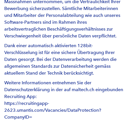
Massnahmen unternommen, um die Vertraulichkeit Ihrer
Bewerbung sicherzustellen. Sämtliche Mitarbeiterinnen
und Mitarbeiter der Personalabteilung wie auch unseres
Software-Partners sind im Rahmen ihres
arbeitsvertraglichen Beschäftigungsverhältnisses zur
Verschwiegenheit über persönliche Daten verpflichtet.
Dank einer automatisch aktivierten 128bit-
Verschlüsselung ist für eine sichere Übertragung Ihrer
Daten gesorgt. Bei der Datenverarbeitung werden die
allgemeinen Standards zur Datensicherheit gemäss
aktuellem Stand der Technik berücksichtigt.
Weitere Informationen entnehmen Sie der
Datenschutzerklärung in der auf maltech.ch eingebunden
Recruiting App:
https://recruitingapp-
2623.umantis.com/Vacancies/DataProtection?
CompanyID=