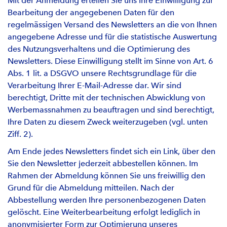
Mit der Anmeldung erteilen Sie uns Ihre Einwilligung zur
Bearbeitung der angegebenen Daten für den
regelmässigen Versand des Newsletters an die von Ihnen
angegebene Adresse und für die statistische Auswertung
des Nutzungsverhaltens und die Optimierung des
Newsletters. Diese Einwilligung stellt im Sinne von Art. 6
Abs. 1 lit. a DSGVO unsere Rechtsgrundlage für die
Verarbeitung Ihrer E-Mail-Adresse dar. Wir sind
berechtigt, Dritte mit der technischen Abwicklung von
Werbemassnahmen zu beauftragen und sind berechtigt,
Ihre Daten zu diesem Zweck weiterzugeben (vgl. unten
Ziff. 2).
Am Ende jedes Newsletters findet sich ein Link, über den
Sie den Newsletter jederzeit abbestellen können. Im
Rahmen der Abmeldung können Sie uns freiwillig den
Grund für die Abmeldung mitteilen. Nach der
Abbestellung werden Ihre personenbezogenen Daten
gelöscht. Eine Weiterbearbeitung erfolgt lediglich in
anonymisierter Form zur Optimierung unseres