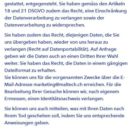
gestattet, entgegensteht. Sie haben gemäss den Artikeln
18 und 21 DSGVO zudem das Recht, eine Einschränkung
der Datenverarbeitung zu verlangen sowie der
Datenverarbeitung zu widersprechen.
Sie haben zudem das Recht, diejenigen Daten, die Sie
uns übergeben haben, wieder von uns heraus zu
verlangen (Recht auf Datenportabilität). Auf Anfrage
geben wir die Daten auch an einen Dritten Ihrer Wahl
weiter. Sie haben das Recht, die Daten in einem gängigen
Dateiformat zu erhalten.
Sie können uns für die vorgenannten Zwecke über die E-
Mail-Adresse marketing@maltech.ch erreichen. Für die
Bearbeitung Ihrer Gesuche können wir, nach eigenem
Ermessen, einen Identitätsnachweis verlangen.
Sie können uns auch mitteilen, was mit Ihren Daten nach
Ihrem Tod geschehen soll, indem Sie uns entsprechende
Anweisungen geben.