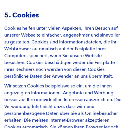
5. Cookies
Cookies helfen unter vielen Aspekten, Ihren Besuch auf
unserer Webseite einfacher, angenehmer und sinnvoller
zu gestalten. Cookies sind Informationsdateien, die Ihr
Webbrowser automatisch auf der Festplatte Ihres
Computers speichert, wenn Sie unsere Website
besuchen. Cookies beschädigen weder die Festplatte
Ihres Rechners noch werden von diesen Cookies
persönliche Daten der Anwender an uns übermittelt.
Wir setzen Cookies beispielsweise ein, um die Ihnen
angezeigten Informationen, Angebote und Werbung
besser auf Ihre individuellen Interessen auszurichten. Die
Verwendung führt nicht dazu, dass wir neue
personenbezogene Daten über Sie als Onlinebesucher
erhalten. Die meisten Internet-Browser akzeptieren
Cookies automatisch. Sie können Ihren Browser jedoch