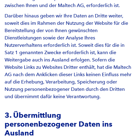
zwischen Ihnen und der Maltech AG, erforderlich ist.
Darüber hinaus geben wir Ihre Daten an Dritte weiter,
soweit dies im Rahmen der Nutzung der Website für die
Bereitstellung der von Ihnen gewünschten
Dienstleistungen sowie der Analyse Ihres
Nutzerverhaltens erforderlich ist. Soweit dies für die in
Satz 1 genannten Zwecke erforderlich ist, kann die
Weitergabe auch ins Ausland erfolgen. Sofern die
Website Links zu Websites Dritter enthält, hat die Maltech
AG nach dem Anklicken dieser Links keinen Einfluss mehr
auf die Erhebung, Verarbeitung, Speicherung oder
Nutzung personenbezogener Daten durch den Dritten
und übernimmt dafür keine Verantwortung.
3. Übermittlung
personenbezogener Daten ins
Ausland