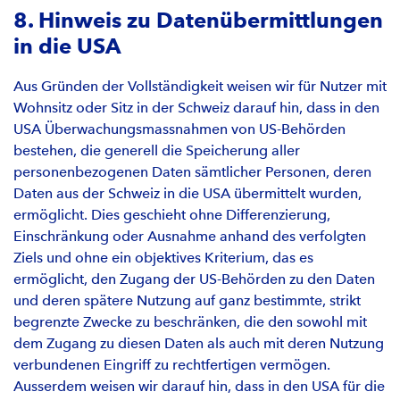
8. Hinweis zu Datenübermittlungen
in die USA
Aus Gründen der Vollständigkeit weisen wir für Nutzer mit
Wohnsitz oder Sitz in der Schweiz darauf hin, dass in den
USA Überwachungsmassnahmen von US-Behörden
bestehen, die generell die Speicherung aller
personenbezogenen Daten sämtlicher Personen, deren
Daten aus der Schweiz in die USA übermittelt wurden,
ermöglicht. Dies geschieht ohne Differenzierung,
Einschränkung oder Ausnahme anhand des verfolgten
Ziels und ohne ein objektives Kriterium, das es
ermöglicht, den Zugang der US-Behörden zu den Daten
und deren spätere Nutzung auf ganz bestimmte, strikt
begrenzte Zwecke zu beschränken, die den sowohl mit
dem Zugang zu diesen Daten als auch mit deren Nutzung
verbundenen Eingriff zu rechtfertigen vermögen.
Ausserdem weisen wir darauf hin, dass in den USA für die