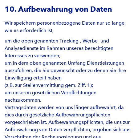
10. Aufbewahrung von Daten
Wir speichern personenbezogene Daten nur so lange,
wie es erforderlich ist,
um die oben genannten Tracking-, Werbe- und
Analysedienste im Rahmen unseres berechtigten
Interesses zu verwenden;
um in dem oben genannten Umfang Dienstleistungen
auszuführen, die Sie gewünscht oder zu denen Sie Ihre
Einwilligung erteilt haben
(z.B. zur Stellenvermittlung gem. Ziff. 1);
um unseren gesetzlichen Verpflichtungen
nachzukommen.
Vertragsdaten werden von uns länger aufbewahrt, da
dies durch gesetzliche Aufbewahrungspflichten
vorgeschrieben ist. Aufbewahrungspflichten, die uns zur
Aufbewahrung von Daten verpflichten, ergeben sich aus
Vorschriften der Rechnungslegung und aus