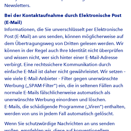
Newsletters.
Bei der Kontaktaufnahme durch Elektronische Post
(E-Mail)
Informationen, die Sie unverschlüsselt per Elektronische
Post (E-Mail) an uns senden, können möglicherweise auf
dem Übertragungsweg von Dritten gelesen werden. Wir
können in der Regel auch Ihre Identität nicht überprüfen
und wissen nicht, wer sich hinter einer E-Mail-Adresse
verbirgt. Eine rechtssichere Kommunikation durch
einfache E-Mail ist daher nicht gewährleistet. Wir setzen –
wie viele E-Mail-Anbieter – Filter gegen unerwünschte
Werbung („SPAM-Filter“) ein, die in seltenen Fällen auch
normale E-Mails fälschlicherweise automatisch als
unerwünschte Werbung einordnen und löschen.
E-Mails, die schädigende Programme („Viren“) enthalten,
werden von uns in jedem Fall automatisch gelöscht.
Wenn Sie schutzwürdige Nachrichten an uns senden
wollen, empfehlen wir, diese auf konventionellem