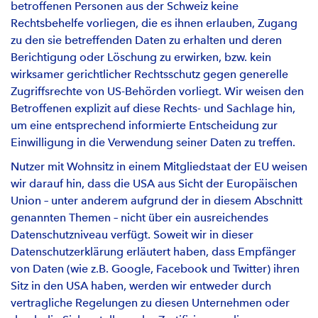
betroffenen Personen aus der Schweiz keine
Rechtsbehelfe vorliegen, die es ihnen erlauben, Zugang
zu den sie betreffenden Daten zu erhalten und deren
Berichtigung oder Löschung zu erwirken, bzw. kein
wirksamer gerichtlicher Rechtsschutz gegen generelle
Zugriffsrechte von US-Behörden vorliegt. Wir weisen den
Betroffenen explizit auf diese Rechts- und Sachlage hin,
um eine entsprechend informierte Entscheidung zur
Einwilligung in die Verwendung seiner Daten zu treffen.
Nutzer mit Wohnsitz in einem Mitgliedstaat der EU weisen
wir darauf hin, dass die USA aus Sicht der Europäischen
Union – unter anderem aufgrund der in diesem Abschnitt
genannten Themen – nicht über ein ausreichendes
Datenschutzniveau verfügt. Soweit wir in dieser
Datenschutzerklärung erläutert haben, dass Empfänger
von Daten (wie z.B. Google, Facebook und Twitter) ihren
Sitz in den USA haben, werden wir entweder durch
vertragliche Regelungen zu diesen Unternehmen oder