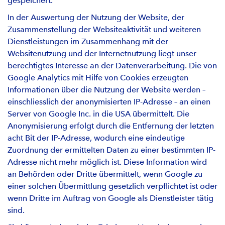
gespeichert.
In der Auswertung der Nutzung der Website, der
Zusammenstellung der Websiteaktivität und weiteren
Dienstleistungen im Zusammenhang mit der
Websitenutzung und der Internetnutzung liegt unser
berechtigtes Interesse an der Datenverarbeitung. Die von
Google Analytics mit Hilfe von Cookies erzeugten
Informationen über die Nutzung der Website werden –
einschliesslich der anonymisierten IP-Adresse – an einen
Server von Google Inc. in die USA übermittelt. Die
Anonymisierung erfolgt durch die Entfernung der letzten
acht Bit der IP-Adresse, wodurch eine eindeutige
Zuordnung der ermittelten Daten zu einer bestimmten IP-
Adresse nicht mehr möglich ist. Diese Information wird
an Behörden oder Dritte übermittelt, wenn Google zu
einer solchen Übermittlung gesetzlich verpflichtet ist oder
wenn Dritte im Auftrag von Google als Dienstleister tätig
sind.