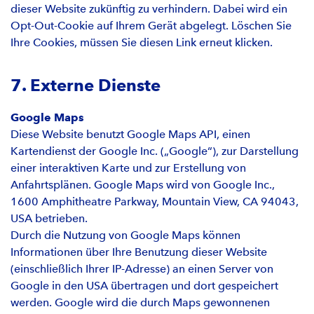
dieser Website zukünftig zu verhindern. Dabei wird ein
Opt-Out-Cookie auf Ihrem Gerät abgelegt. Löschen Sie
Ihre Cookies, müssen Sie diesen Link erneut klicken.
7. Externe Dienste
Google Maps
Diese Website benutzt Google Maps API, einen
Kartendienst der Google Inc. („Google“), zur Darstellung
einer interaktiven Karte und zur Erstellung von
Anfahrtsplänen. Google Maps wird von Google Inc.,
1600 Amphitheatre Parkway, Mountain View, CA 94043,
USA betrieben.
Durch die Nutzung von Google Maps können
Informationen über Ihre Benutzung dieser Website
(einschließlich Ihrer IP-Adresse) an einen Server von
Google in den USA übertragen und dort gespeichert
werden. Google wird die durch Maps gewonnenen