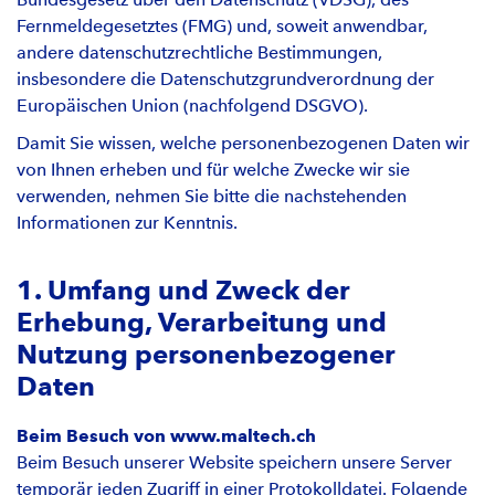
Fernmeldegesetztes (FMG) und, soweit anwendbar,
andere datenschutzrechtliche Bestimmungen,
insbesondere die Datenschutzgrundverordnung der
Europäischen Union (nachfolgend DSGVO).
Damit Sie wissen, welche personenbezogenen Daten wir
von Ihnen erheben und für welche Zwecke wir sie
verwenden, nehmen Sie bitte die nachstehenden
Informationen zur Kenntnis.
1. Umfang und Zweck der
Erhebung, Verarbeitung und
Nutzung personenbezogener
Daten
Beim Besuch von www.maltech.ch
Beim Besuch unserer Website speichern unsere Server
temporär jeden Zugriff in einer Protokolldatei. Folgende