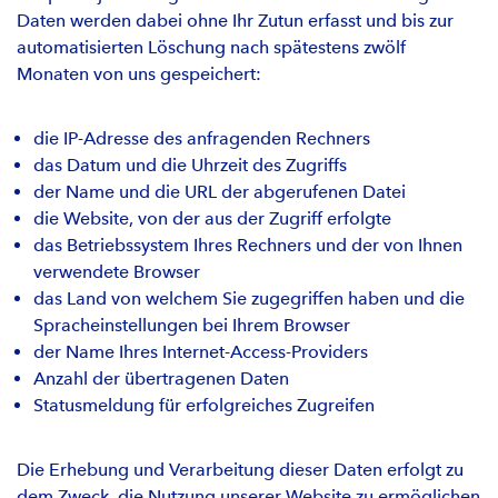
Daten werden dabei ohne Ihr Zutun erfasst und bis zur
automatisierten Löschung nach spätestens zwölf
Monaten von uns gespeichert:
die IP-Adresse des anfragenden Rechners
das Datum und die Uhrzeit des Zugriffs
der Name und die URL der abgerufenen Datei
die Website, von der aus der Zugriff erfolgte
das Betriebssystem Ihres Rechners und der von Ihnen
verwendete Browser
das Land von welchem Sie zugegriffen haben und die
Spracheinstellungen bei Ihrem Browser
der Name Ihres Internet-Access-Providers
Anzahl der übertragenen Daten
Statusmeldung für erfolgreiches Zugreifen
Die Erhebung und Verarbeitung dieser Daten erfolgt zu
dem Zweck, die Nutzung unserer Website zu ermöglichen