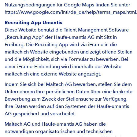
Nutzungsbedingungen für Google Maps finden Sie unter
https://www.google.com/intl/de_de/help/terms_maps.html
Recruiting App Umantis
Diese Website benutzt die Talent Management Software
„Recruitung App“ der Haufe-umantis AG mit Sitz in
Freiburg. Die Recruiting App wird via iFrame in die
maltech.ch Website eingebunden und zeigt offene Stellen
und die Möglichkeit, sich via Formular zu bewerben. Bei
einer iFrame–Einbindung wird innerhalb der Website
maltech.ch eine externe Website angezeigt.
Indem Sie sich bei Maltech AG bewerben, stellen Sie dem
Unternehmen Ihre persönlichen Daten über eine konkrete
Bewerbung zum Zweck der Stellensuche zur Verfügung.
Ihre Daten werden auf den Systemen der Haufe-umantis
AG gespeichert und verarbeitet.
Maltech AG und Haufe-umantis AG haben die
notwendigen organisatorischen und technischen