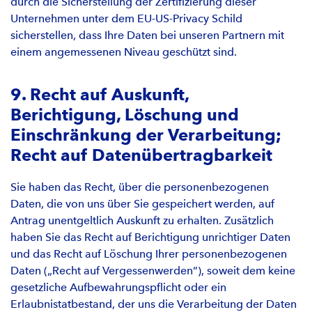
durch die Sicherstellung der Zertifizierung dieser
Unternehmen unter dem EU-US-Privacy Schild
sicherstellen, dass Ihre Daten bei unseren Partnern mit
einem angemessenen Niveau geschützt sind.
9. Recht auf Auskunft,
Berichtigung, Löschung und
Einschränkung der Verarbeitung;
Recht auf Datenübertragbarkeit
Sie haben das Recht, über die personenbezogenen
Daten, die von uns über Sie gespeichert werden, auf
Antrag unentgeltlich Auskunft zu erhalten. Zusätzlich
haben Sie das Recht auf Berichtigung unrichtiger Daten
und das Recht auf Löschung Ihrer personenbezogenen
Daten („Recht auf Vergessenwerden“), soweit dem keine
gesetzliche Aufbewahrungspflicht oder ein
Erlaubnistatbestand, der uns die Verarbeitung der Daten