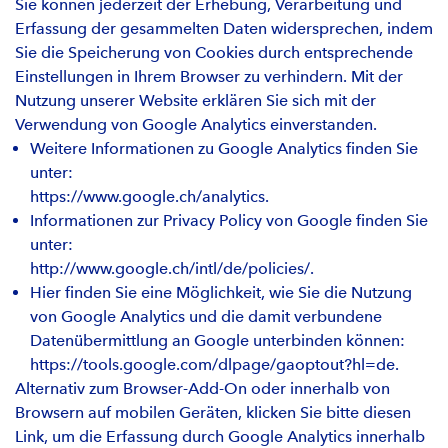
Sie können jederzeit der Erhebung, Verarbeitung und
Erfassung der gesammelten Daten widersprechen, indem
Sie die Speicherung von Cookies durch entsprechende
Einstellungen in Ihrem Browser zu verhindern. Mit der
Nutzung unserer Website erklären Sie sich mit der
Verwendung von Google Analytics einverstanden.
Weitere Informationen zu Google Analytics finden Sie
unter:
https://www.google.ch/analytics.
Informationen zur Privacy Policy von Google finden Sie
unter:
http://www.google.ch/intl/de/policies/.
Hier finden Sie eine Möglichkeit, wie Sie die Nutzung
von Google Analytics und die damit verbundene
Datenübermittlung an Google unterbinden können:
https://tools.google.com/dlpage/gaoptout?hl=de.
Alternativ zum Browser-Add-On oder innerhalb von
Browsern auf mobilen Geräten, klicken Sie bitte diesen
Link, um die Erfassung durch Google Analytics innerhalb