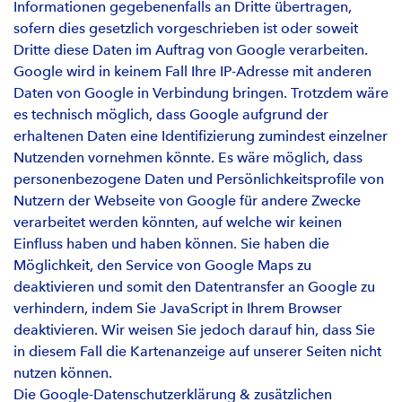
Informationen gegebenenfalls an Dritte übertragen,
sofern dies gesetzlich vorgeschrieben ist oder soweit
Dritte diese Daten im Auftrag von Google verarbeiten.
Google wird in keinem Fall Ihre IP-Adresse mit anderen
Daten von Google in Verbindung bringen. Trotzdem wäre
es technisch möglich, dass Google aufgrund der
erhaltenen Daten eine Identifizierung zumindest einzelner
Nutzenden vornehmen könnte. Es wäre möglich, dass
personenbezogene Daten und Persönlichkeitsprofile von
Nutzern der Webseite von Google für andere Zwecke
verarbeitet werden könnten, auf welche wir keinen
Einfluss haben und haben können. Sie haben die
Möglichkeit, den Service von Google Maps zu
deaktivieren und somit den Datentransfer an Google zu
verhindern, indem Sie JavaScript in Ihrem Browser
deaktivieren. Wir weisen Sie jedoch darauf hin, dass Sie
in diesem Fall die Kartenanzeige auf unserer Seiten nicht
nutzen können.
Die Google-Datenschutzerklärung & zusätzlichen