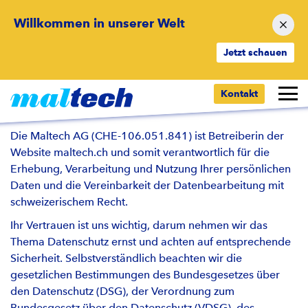
Willkommen in unserer Welt
Jetzt schauen
Datenschutzerklärung
Kontakt
Datenschutz
Die Maltech AG (CHE-106.051.841) ist Betreiberin der
Website maltech.ch und somit verantwortlich für die
Erhebung, Verarbeitung und Nutzung Ihrer persönlichen
Daten und die Vereinbarkeit der Datenbearbeitung mit
schweizerischem Recht.
Ihr Vertrauen ist uns wichtig, darum nehmen wir das
Thema Datenschutz ernst und achten auf entsprechende
Sicherheit. Selbstverständlich beachten wir die
gesetzlichen Bestimmungen des Bundesgesetzes über
den Datenschutz (DSG), der Verordnung zum
Bundesgesetz über den Datenschutz (VDSG), des