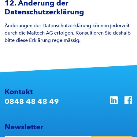
12. Änderung der
Datenschutzerklärung
Änderungen der Datenschutzerklärung können jederzeit
durch die Maltech AG erfolgen. Konsultieren Sie deshalb
bitte diese Erklärung regelmässig.
Kontakt
0848 48 48 49
Newsletter