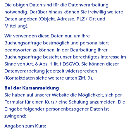
Die obigen Daten sind für die Datenverarbeitung
notwendig. Darüber hinaus können Sie freiwillig weitere
Daten angeben (Objekt, Adresse, PLZ / Ort und
Mitteilung).
Wir verwenden diese Daten nur, um Ihre
Buchungsanfrage bestmöglich und personalisiert
beantworten zu können. In der Bearbeitung Ihrer
Buchungsanfrage besteht unser berechtigtes Interesse im
Sinne von Art. 6 Abs. 1 lit. f DSGVO. Sie können dieser
Datenverarbeitung jederzeit widersprechen
(Kontaktdaten siehe weitere unten Ziff. 9).
Bei der Kursanmeldung
Sie haben auf unserer Website die Möglichkeit, sich per
Formular für einen Kurs / eine Schulung anzumelden. Die
Eingabe folgender personenbezogener Daten ist
zwingend:
Angaben zum Kurs: