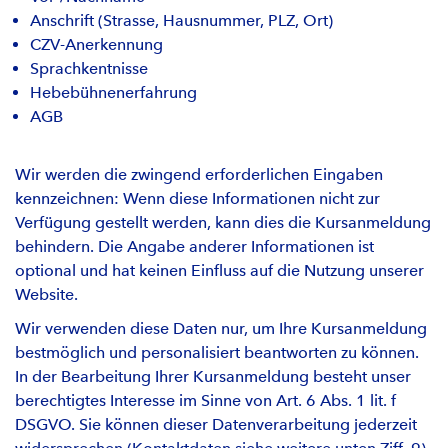
Anschrift (Strasse, Hausnummer, PLZ, Ort)
CZV-Anerkennung
Sprachkentnisse
Hebebühnenerfahrung
AGB
Wir werden die zwingend erforderlichen Eingaben
kennzeichnen: Wenn diese Informationen nicht zur
Verfügung gestellt werden, kann dies die Kursanmeldung
behindern. Die Angabe anderer Informationen ist
optional und hat keinen Einfluss auf die Nutzung unserer
Website.
Wir verwenden diese Daten nur, um Ihre Kursanmeldung
bestmöglich und personalisiert beantworten zu können.
In der Bearbeitung Ihrer Kursanmeldung besteht unser
berechtigtes Interesse im Sinne von Art. 6 Abs. 1 lit. f
DSGVO. Sie können dieser Datenverarbeitung jederzeit