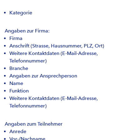
Kategorie
Angaben zur Firma:
Firma
Anschrift (Strasse, Hausnummer, PLZ, Ort)
Weitere Kontaktdaten (E-Mail-Adresse,
Telefonnummer)
Branche
Angaben zur Ansprechperson
Name
Funktion
Weitere Kontaktdaten (E-Mail-Adresse,
Telefonnummer)
Angaben zum Teilnehmer
Anrede
Vor-/Nachname