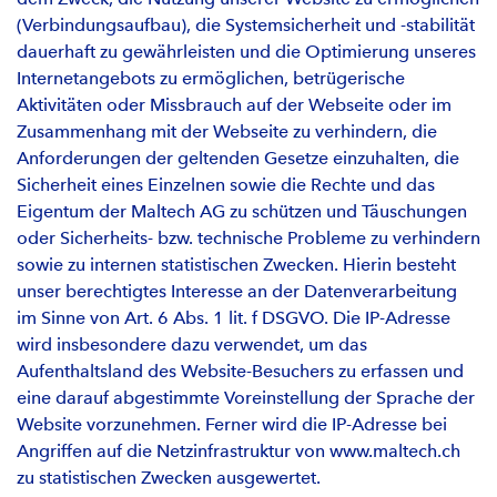
(Verbindungsaufbau), die Systemsicherheit und -stabilität
dauerhaft zu gewährleisten und die Optimierung unseres
Internetangebots zu ermöglichen, betrügerische
Aktivitäten oder Missbrauch auf der Webseite oder im
Zusammenhang mit der Webseite zu verhindern, die
Anforderungen der geltenden Gesetze einzuhalten, die
Sicherheit eines Einzelnen sowie die Rechte und das
Eigentum der Maltech AG zu schützen und Täuschungen
oder Sicherheits- bzw. technische Probleme zu verhindern
sowie zu internen statistischen Zwecken. Hierin besteht
unser berechtigtes Interesse an der Datenverarbeitung
im Sinne von Art. 6 Abs. 1 lit. f DSGVO. Die IP-Adresse
wird insbesondere dazu verwendet, um das
Aufenthaltsland des Website-Besuchers zu erfassen und
eine darauf abgestimmte Voreinstellung der Sprache der
Website vorzunehmen. Ferner wird die IP-Adresse bei
Angriffen auf die Netzinfrastruktur von www.maltech.ch
zu statistischen Zwecken ausgewertet.