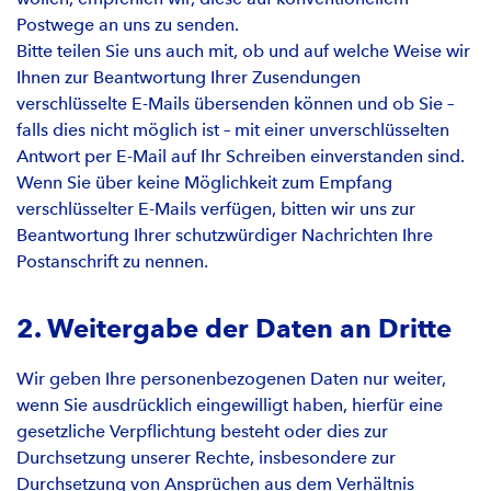
Postwege an uns zu senden.
Bitte teilen Sie uns auch mit, ob und auf welche Weise wir
Ihnen zur Beantwortung Ihrer Zusendungen
verschlüsselte E-Mails übersenden können und ob Sie –
falls dies nicht möglich ist – mit einer unverschlüsselten
Antwort per E-Mail auf Ihr Schreiben einverstanden sind.
Wenn Sie über keine Möglichkeit zum Empfang
verschlüsselter E-Mails verfügen, bitten wir uns zur
Beantwortung Ihrer schutzwürdiger Nachrichten Ihre
Postanschrift zu nennen.
2. Weitergabe der Daten an Dritte
Wir geben Ihre personenbezogenen Daten nur weiter,
wenn Sie ausdrücklich eingewilligt haben, hierfür eine
gesetzliche Verpflichtung besteht oder dies zur
Durchsetzung unserer Rechte, insbesondere zur
Durchsetzung von Ansprüchen aus dem Verhältnis