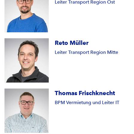
Leiter Transport Region Ost
Reto Müller
Leiter Transport Region Mitte
Thomas Frischknecht
BPM Vermietung und Leiter IT