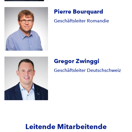
Pierre Bourquard
Geschäftsleiter Romandie
Gregor Zwinggi
Geschäftsleiter Deutschschweiz
Leitende Mitarbeitende