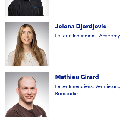
Jelena Djordjevic
Leiterin Innendienst Academy
Mathieu Girard
Leiter Innendienst Vermietung
Romandie