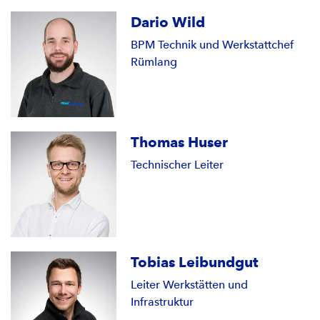
Dario Wild
BPM Technik und Werkstattchef
Rümlang
Thomas Huser
Technischer Leiter
Tobias Leibundgut
Leiter Werkstätten und
Infrastruktur