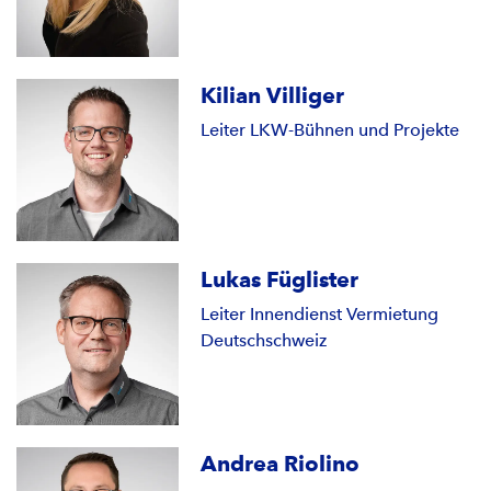
Kilian Villiger
Leiter LKW-Bühnen und Projekte
Lukas Füglister
Leiter Innendienst Vermietung
Deutschschweiz
Andrea Riolino