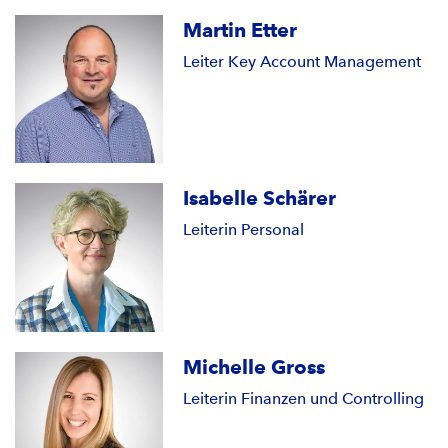
Martin Etter
Leiter Key Account Management
Isabelle Schärer
Leiterin Personal
Michelle Gross
Leiterin Finanzen und Controlling