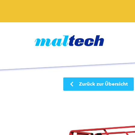
Zurück zur Übersicht