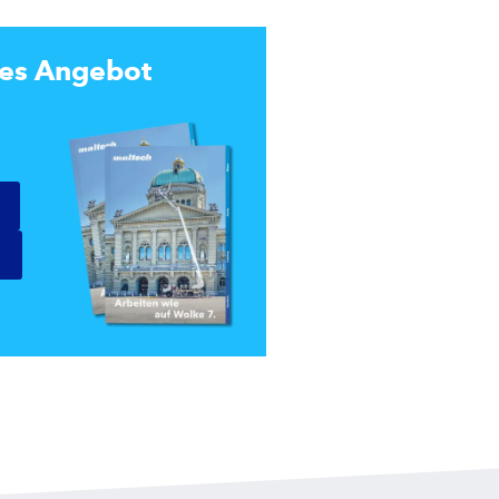
tes Angebot