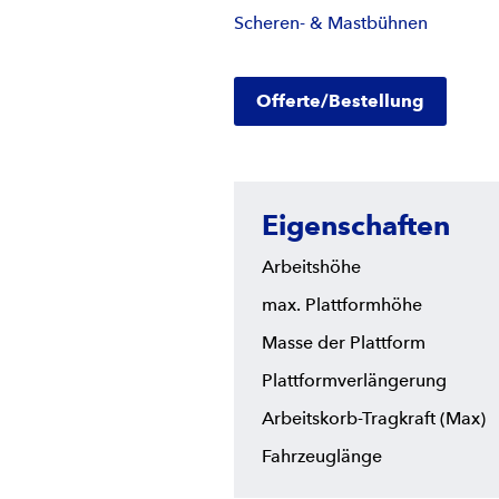
Scheren- & Mastbühnen
Offerte/Bestellung
Eigenschaften
Arbeitshöhe
max. Plattformhöhe
Masse der Plattform
Plattformverlängerung
Arbeitskorb-Tragkraft (Max)
Fahrzeuglänge