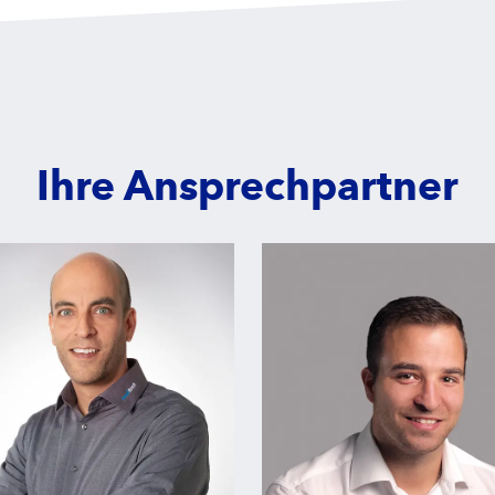
Ihre Ansprechpartner