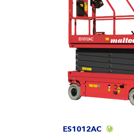
ES1012AC