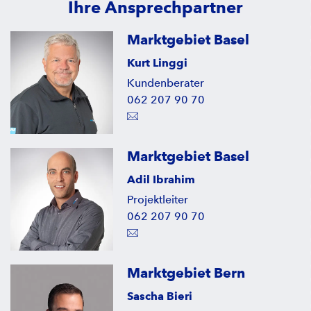
Ihre Ansprechpartner
Marktgebiet Basel
Kurt Linggi
Kundenberater
062 207 90 70
Marktgebiet Basel
Adil Ibrahim
Projektleiter
062 207 90 70
Marktgebiet Bern
Sascha Bieri