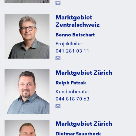
Marktgebiet
Zentralschweiz
Benno Betschart
Projektleiter
041 281 03 11
Marktgebiet Zürich
Ralph Patzak
Kundenberater
044 818 70 63
Marktgebiet Zürich
Dietmar Sauerbeck