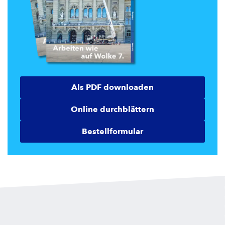
Als PDF downloaden
Online durchblättern
Bestellformular