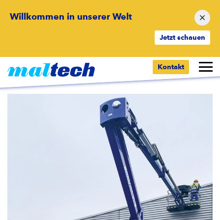
Willkommen in unserer Welt
Jetzt schauen
Zurück zur Übersicht
Kontakt