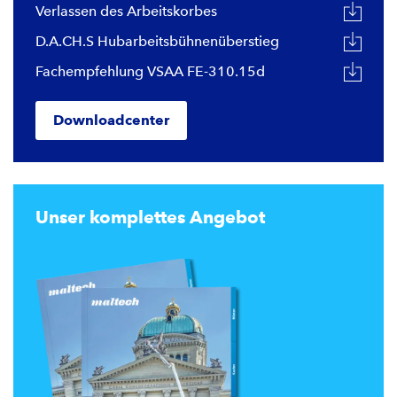
Verlassen des Arbeitskorbes
D.A.CH.S Hubarbeitsbühnenüberstieg
Fachempfehlung VSAA FE-310.15d
Downloadcenter
Unser komplettes Angebot