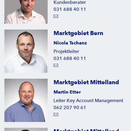
Kundenberater
031 688 40 11
Marktgebiet Bern
Nicola Tschanz
Projektleiter
031 688 40 11
Marktgebiet Mittelland
Martin Etter
Leiter Key Account Management
062 207 90 61