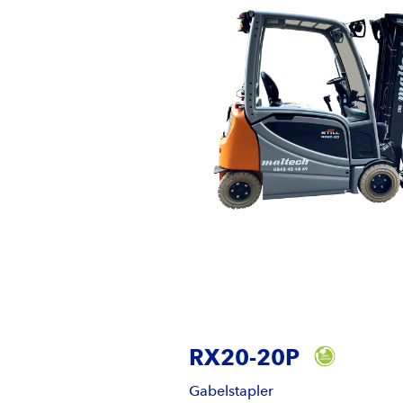
RX20-20P
Gabelstapler