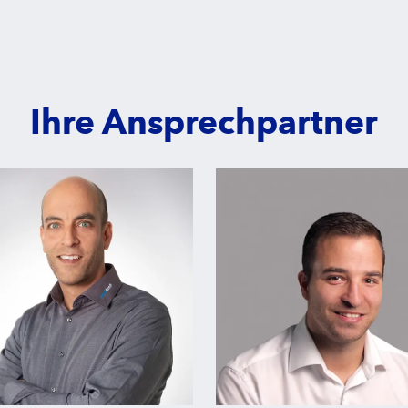
Ihre Ansprechpartner