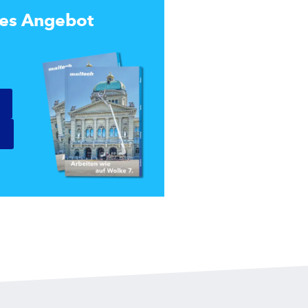
tes Angebot