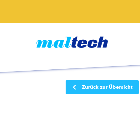
Zurück zur Übersicht