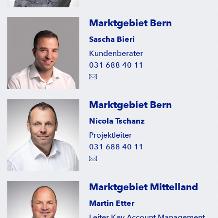
Marktgebiet Bern
Sascha Bieri
Kundenberater
031 688 40 11
Marktgebiet Bern
Nicola Tschanz
Projektleiter
031 688 40 11
Marktgebiet Mittelland
Martin Etter
Leiter Key Account Management