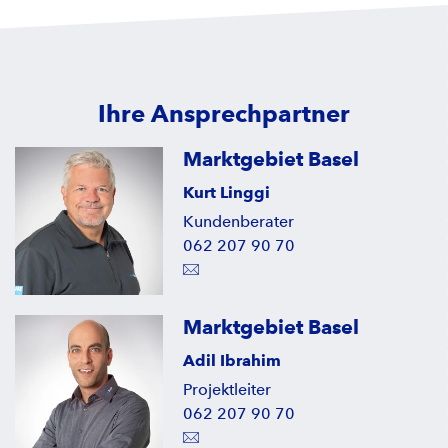
Ihre Ansprechpartner
Marktgebiet Basel
Kurt Linggi
Kundenberater
062 207 90 70
Marktgebiet Basel
Adil Ibrahim
Projektleiter
062 207 90 70