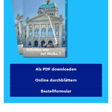
Als PDF downloaden
Online durchblättern
Bestellformular