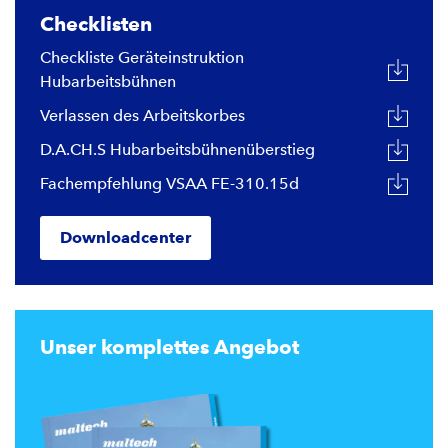
Checklisten
Checkliste Geräteinstruktion
Hubarbeitsbühnen
Verlassen des Arbeitskorbes
D.A.CH.S Hubarbeitsbühnenüberstieg
Fachempfehlung VSAA FE-310.15d
Downloadcenter
Unser komplettes Angebot