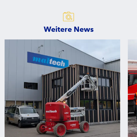
Weitere News