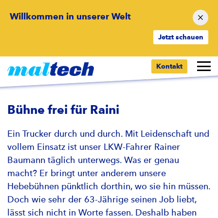
Willkommen in unserer Welt
Jetzt schauen
Zurück zur Übersicht
Kontakt
Bühne frei für Raini
Ein Trucker durch und durch. Mit Leidenschaft und
vollem Einsatz ist unser LKW-Fahrer Rainer
Baumann täglich unterwegs. Was er genau
macht? Er bringt unter anderem unsere
Hebebühnen pünktlich dorthin, wo sie hin müssen.
Doch wie sehr der 63-Jährige seinen Job liebt,
lässt sich nicht in Worte fassen. Deshalb haben