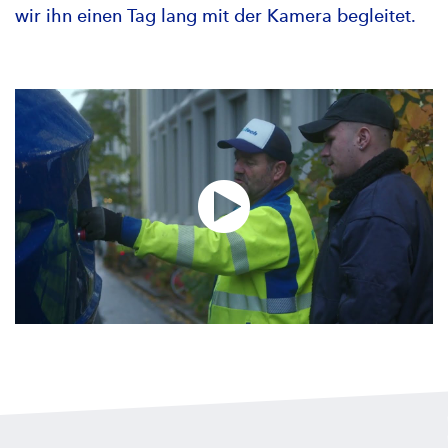
wir ihn einen Tag lang mit der Kamera begleitet.