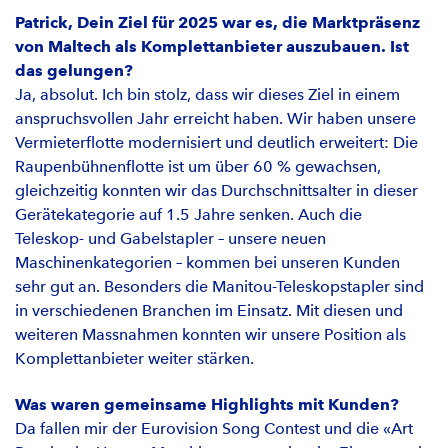
Patrick, Dein Ziel für 2025 war es, die Marktpräsenz
von Maltech als Komplettanbieter auszubauen. Ist
das gelungen?
Ja, absolut. Ich bin stolz, dass wir dieses Ziel in einem
anspruchsvollen Jahr erreicht haben. Wir haben unsere
Vermieterflotte modernisiert und deutlich erweitert: Die
Raupenbühnenflotte ist um über 60 % gewachsen,
gleichzeitig konnten wir das Durchschnittsalter in dieser
Gerätekategorie auf 1.5 Jahre senken. Auch die
Teleskop- und Gabelstapler – unsere neuen
Maschinenkategorien – kommen bei unseren Kunden
sehr gut an. Besonders die Manitou-Teleskopstapler sind
in verschiedenen Branchen im Einsatz. Mit diesen und
weiteren Massnahmen konnten wir unsere Position als
Komplettanbieter weiter stärken.
Was waren gemeinsame Highlights mit Kunden?
Da fallen mir der Eurovision Song Contest und die «Art