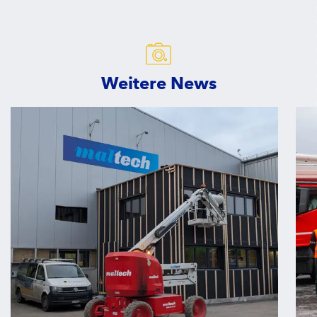
Weitere News