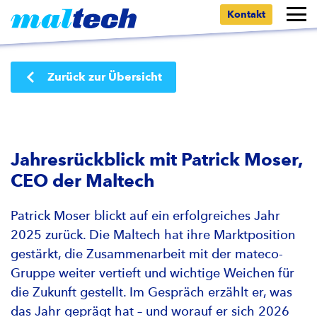
Kontakt
Zurück zur Übersicht
Jahresrückblick mit Patrick Moser,
CEO der Maltech
Patrick Moser blickt auf ein erfolgreiches Jahr
2025 zurück. Die Maltech hat ihre Marktposition
gestärkt, die Zusammenarbeit mit der mateco-
Gruppe weiter vertieft und wichtige Weichen für
die Zukunft gestellt. Im Gespräch erzählt er, was
das Jahr geprägt hat – und worauf er sich 2026