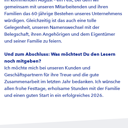
gemeinsam mit unseren Mitarbeitenden und ihren
Familien das 60-jährige Bestehen unseres Unternehmens
würdigen. Gleichzeitig ist das auch eine tolle
Gelegenheit, unseren Namenswechsel mit der
Belegschaft, ihren Angehörigen und dem Eigentümer
und seiner Familie zu feiern.
Und zum Abschluss: Was möchtest Du den Lesern
noch mitgeben?
Ich möchte mich bei unseren Kunden und
Geschäftspartnern für ihre Treue und die gute
Zusammenarbeit im letzten Jahr bedanken. Ich wünsche
allen frohe Festtage, erholsame Stunden mit der Familie
und einen guten Start in ein erfolgreiches 2026.