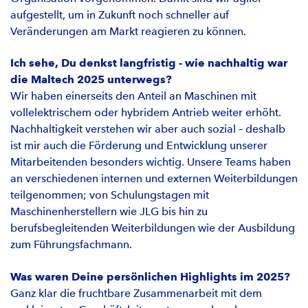
aufgestellt, um in Zukunft noch schneller auf
Veränderungen am Markt reagieren zu können.
Ich sehe, Du denkst langfristig - wie nachhaltig war
die Maltech 2025 unterwegs?
Wir haben einerseits den Anteil an Maschinen mit
vollelektrischem oder hybridem Antrieb weiter erhöht.
Nachhaltigkeit verstehen wir aber auch sozial – deshalb
ist mir auch die Förderung und Entwicklung unserer
Mitarbeitenden besonders wichtig. Unsere Teams haben
an verschiedenen internen und externen Weiterbildungen
teilgenommen; von Schulungstagen mit
Maschinenherstellern wie JLG bis hin zu
berufsbegleitenden Weiterbildungen wie der Ausbildung
zum Führungsfachmann.
Was waren Deine persönlichen Highlights im 2025?
Ganz klar die fruchtbare Zusammenarbeit mit dem