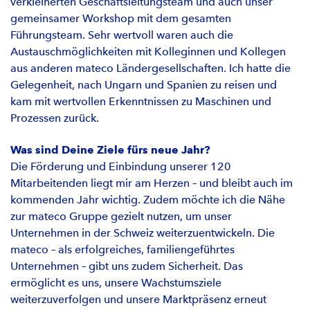
verkleinerten Geschäftsleitungsteam und auch unser
gemeinsamer Workshop mit dem gesamten
Führungsteam. Sehr wertvoll waren auch die
Austauschmöglichkeiten mit Kolleginnen und Kollegen
aus anderen mateco Ländergesellschaften. Ich hatte die
Gelegenheit, nach Ungarn und Spanien zu reisen und
kam mit wertvollen Erkenntnissen zu Maschinen und
Prozessen zurück.
Was sind Deine Ziele fürs neue Jahr?
Die Förderung und Einbindung unserer 120
Mitarbeitenden liegt mir am Herzen – und bleibt auch im
kommenden Jahr wichtig. Zudem möchte ich die Nähe
zur mateco Gruppe gezielt nutzen, um unser
Unternehmen in der Schweiz weiterzuentwickeln. Die
mateco – als erfolgreiches, familiengeführtes
Unternehmen – gibt uns zudem Sicherheit. Das
ermöglicht es uns, unsere Wachstumsziele
weiterzuverfolgen und unsere Marktpräsenz erneut