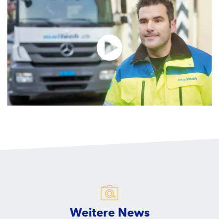
Weitere News