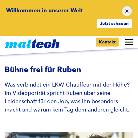
Willkommen in unserer Welt
Jetzt schauen
Zurück zur Übersicht
Kontakt
Bühne frei für Ruben
Was verbindet ein LKW-Chauffeur mit der Höhe?
Im Videoporträt spricht Ruben über seine
Leidenschaft für den Job, was ihn besonders
macht und warum kein Tag dem anderen gleicht.